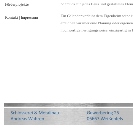
Schmuck für jedes Haus und gestaltetes Elem
Förderprojekte
Ein Geländer verleiht dem Eigenheim seine i
Kontakt | Impressum
erreichen wir über eine Planung oder eigenen
hochwertige Fertigungsweise, einzigartig in